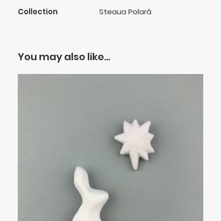
Collection
Steaua Polară
You may also like…