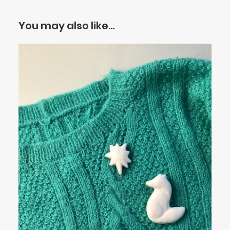
You may also like…