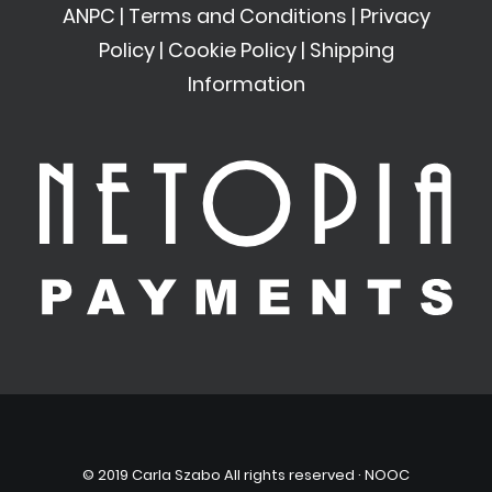
ANPC
|
Terms and Conditions
|
Privacy
Policy
|
Cookie Policy
|
Shipping
Information
© 2019 Carla Szabo All rights reserved ·
NOOC