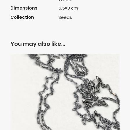
Dimensions
5,5×3 cm
Collection
Seeds
You may also like…