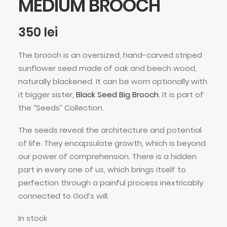
MEDIUM BROOCH
350
lei
The brooch is an oversized, hand-carved striped
sunflower seed made of oak and beech wood,
naturally blackened. It can be worn optionally with
it bigger sister,
Black Seed Big Brooch
. It is part of
the “Seeds” Collection.
The seeds reveal the architecture and potential
of life. They encapsulate growth, which is beyond
our power of comprehension. There is a hidden
part in every one of us, which brings itself to
perfection through a painful process inextricably
connected to God’s will.
In stock