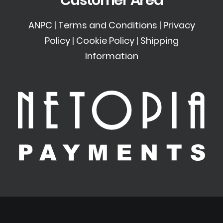
Customer Area
ANPC
|
Terms and Conditions
|
Privacy
Policy
|
Cookie Policy
|
Shipping
Information