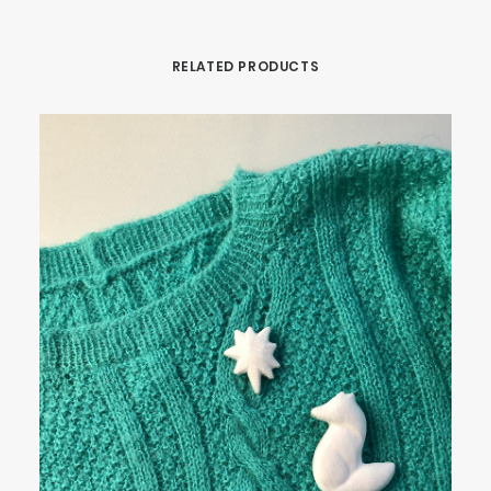
RELATED PRODUCTS