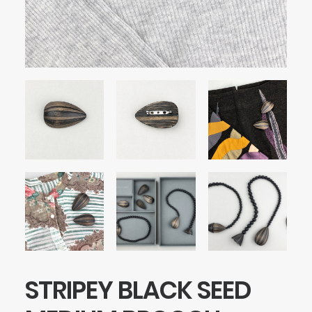
STRIPEY BLACK SEED