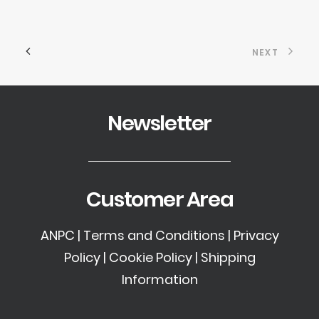
NEXT
Newsletter
Customer Area
ANPC
|
Terms and Conditions
|
Privacy
Policy
|
Cookie Policy
|
Shipping
Information